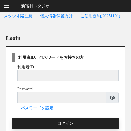
新宿村スタジオ
スタジオ諸注意
個人情報保護方針
ご使用規約(20251101)
Login
利用者ID、パスワードをお持ちの方
利用者ID
Password
パスワードを設定
ログイン