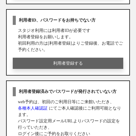
利用者ID、パスワードをお持ちでない方
スタジオ利用には利用者IDが必要です
利用者登録をお願いします。
初回利用の方は[利用者登録]よりご登録後、お電話でご
予約ください。
利用者登録する
利用者登録済みでパスワードが発行されていない方
web予約は、初回のご利用日等にご来館いただき、
各種本人確認証
にてご本人確認後にご利用可能となり
ます。
パスワード設定用メールURLよりパスワードの設定を
行っていただき、
ログイン後にご予約をお取りください